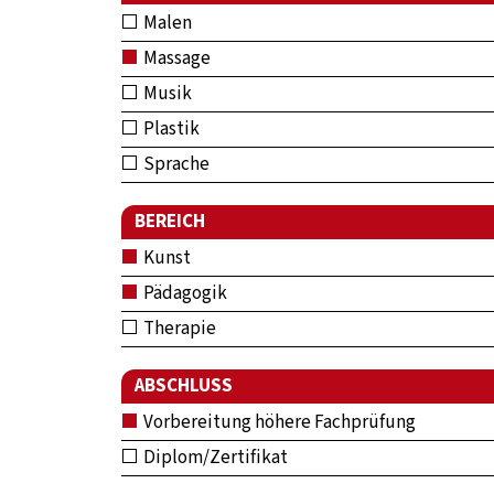
Malen
Massage
Musik
Plastik
Sprache
BEREICH
Kunst
Pädagogik
Therapie
ABSCHLUSS
Vorbereitung höhere Fachprüfung
Diplom/Zertifikat