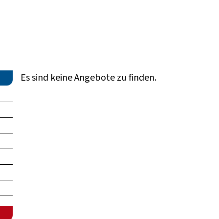
Es sind keine Angebote zu finden.