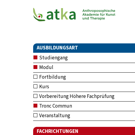
AUSBILDUNGSART
Studiengang
Modul
Fortbildung
Kurs
Vorbereitung Höhere Fachprüfung
Tronc Commun
Veranstaltung
FACHRICHTUNGEN