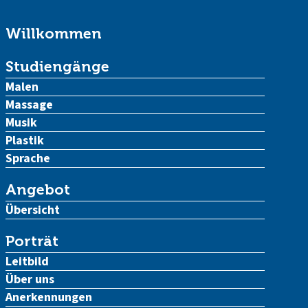
Willkommen
Studiengänge
Malen
Massage
Musik
Plastik
Sprache
Angebot
Übersicht
Porträt
Leitbild
Über uns
Anerkennungen