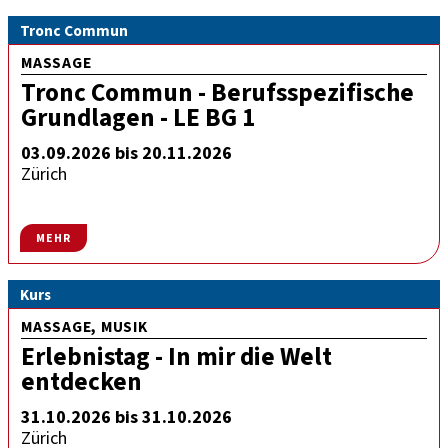
Tronc Commun
MASSAGE
Tronc Commun - Berufsspezifische
Grundlagen - LE BG 1
03.09.2026 bis 20.11.2026
Zürich
MEHR
Kurs
MASSAGE, MUSIK
Erlebnistag - In mir die Welt
entdecken
31.10.2026 bis 31.10.2026
Zürich