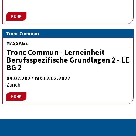
MEHR
Tronc Commun
MASSAGE
Tronc Commun - Lerneinheit
Berufsspezifische Grundlagen 2 - LE
BG 2
04.02.2027 bis 12.02.2027
Zürich
MEHR