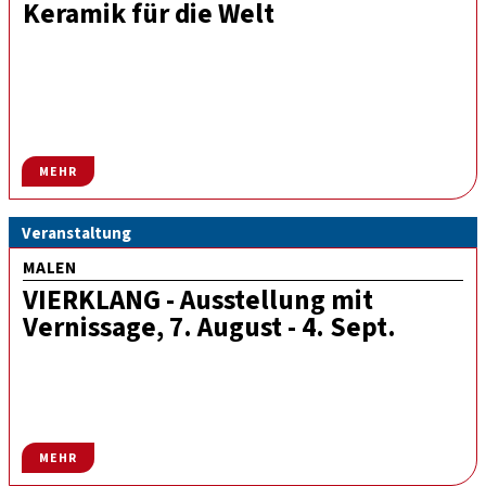
Keramik für die Welt
MEHR
Veranstaltung
MALEN
VIERKLANG - Ausstellung mit
Vernissage, 7. August - 4. Sept.
MEHR