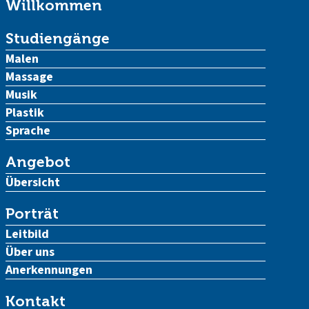
Willkommen
Studiengänge
Malen
Massage
Musik
Plastik
Sprache
Angebot
Übersicht
Porträt
Leitbild
Über uns
Anerkennungen
Kontakt