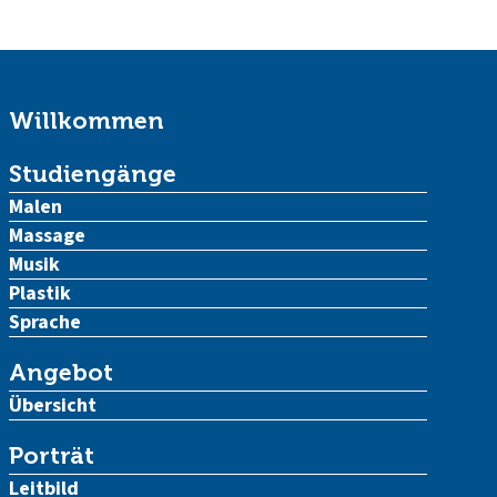
Willkommen
Studiengänge
Malen
Massage
Musik
Plastik
Sprache
Angebot
Übersicht
Porträt
Leitbild