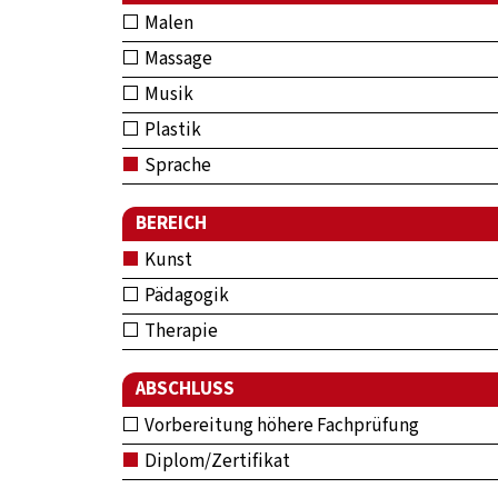
Malen
Massage
Musik
Plastik
Sprache
BEREICH
Kunst
Pädagogik
Therapie
ABSCHLUSS
Vorbereitung höhere Fachprüfung
Diplom/Zertifikat