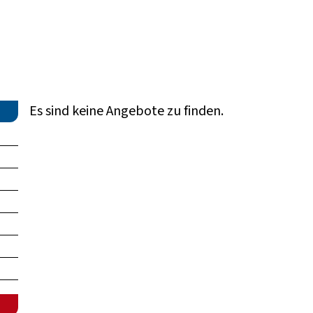
Es sind keine Angebote zu finden.