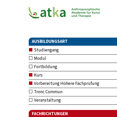
AUSBILDUNGSART
Studiengang
Modul
Fortbildung
Kurs
Vorbereitung Höhere Fachprüfung
Tronc Commun
Veranstaltung
FACHRICHTUNGEN