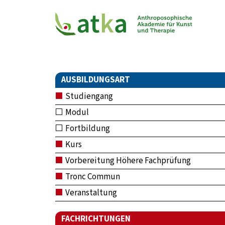
AUSBILDUNGSART
Studiengang
Modul
Fortbildung
Kurs
Vorbereitung Höhere Fachprüfung
Tronc Commun
Veranstaltung
FACHRICHTUNGEN