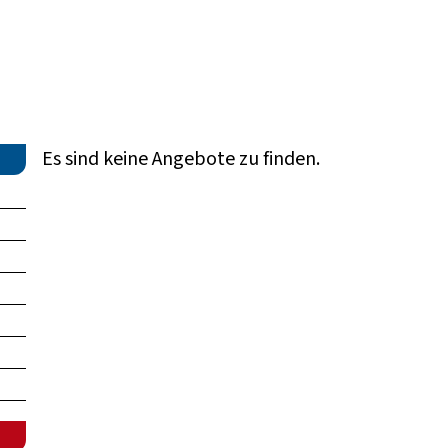
Es sind keine Angebote zu finden.