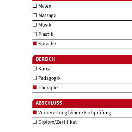
Malen
Massage
Musik
Plastik
Sprache
BEREICH
Kunst
Pädagogik
Therapie
ABSCHLUSS
Vorbereitung höhere Fachprüfung
Diplom/Zertifikat