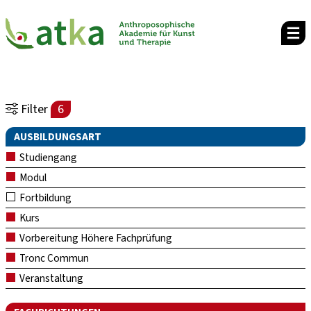
Filter
6
AUSBILDUNGSART
Studiengang
Modul
Fortbildung
Kurs
Vorbereitung Höhere Fachprüfung
Tronc Commun
Veranstaltung