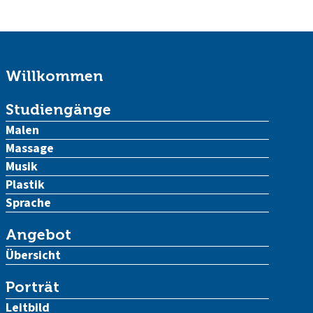
Willkommen
Studiengänge
Malen
Massage
Musik
Plastik
Sprache
Angebot
Übersicht
Porträt
Leitbild