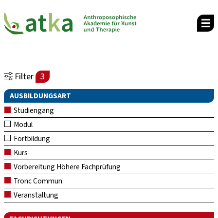
Filter
3
AUSBILDUNGSART
Studiengang
Modul
Fortbildung
Kurs
Vorbereitung Höhere Fachprüfung
Tronc Commun
Veranstaltung