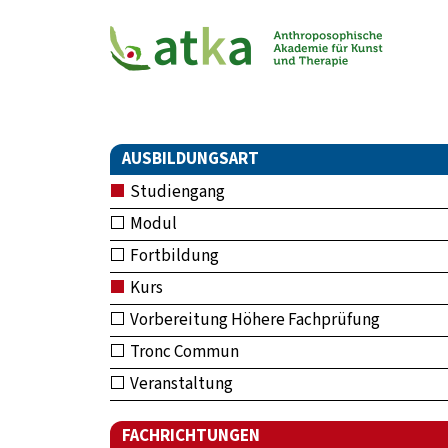
AUSBILDUNGSART
Studiengang
Modul
Fortbildung
Kurs
Vorbereitung Höhere Fachprüfung
Tronc Commun
Veranstaltung
FACHRICHTUNGEN