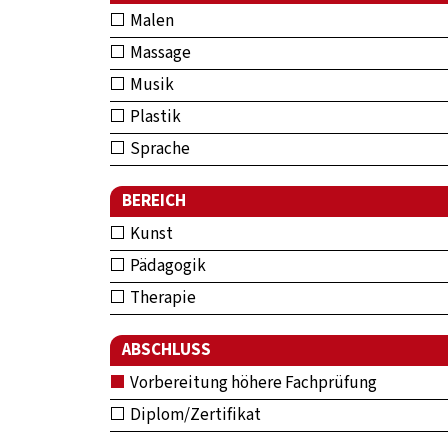
Malen
Massage
Musik
Plastik
Sprache
BEREICH
Kunst
Pädagogik
Therapie
ABSCHLUSS
Vorbereitung höhere Fachprüfung
Diplom/Zertifikat