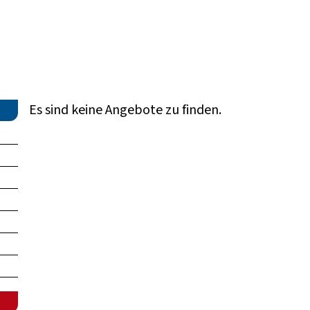
Es sind keine Angebote zu finden.