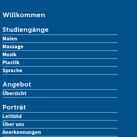
Willkommen
Studiengänge
Malen
Massage
Musik
Plastik
Sprache
Angebot
Übersicht
Porträt
Leitbild
Über uns
Anerkennungen