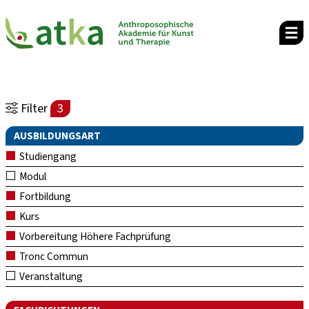
Filter
3
AUSBILDUNGSART
Studiengang
Modul
Fortbildung
Kurs
Vorbereitung Höhere Fachprüfung
Tronc Commun
Veranstaltung