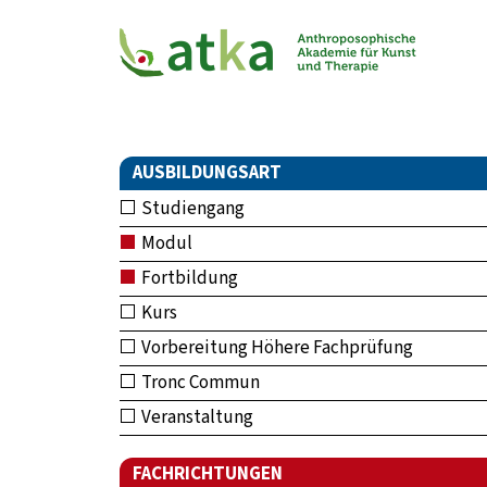
AUSBILDUNGSART
Studiengang
Modul
Fortbildung
Kurs
Vorbereitung Höhere Fachprüfung
Tronc Commun
Veranstaltung
FACHRICHTUNGEN