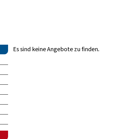
Es sind keine Angebote zu finden.