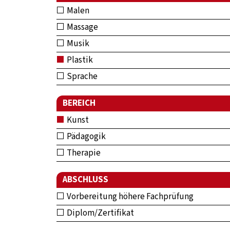
Malen
Massage
Musik
Plastik
Sprache
BEREICH
Kunst
Pädagogik
Therapie
ABSCHLUSS
Vorbereitung höhere Fachprüfung
Diplom/Zertifikat