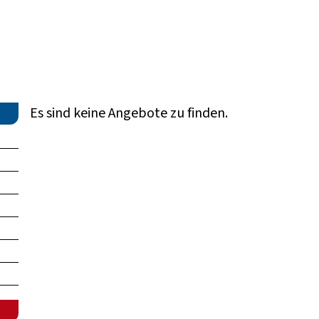
Es sind keine Angebote zu finden.