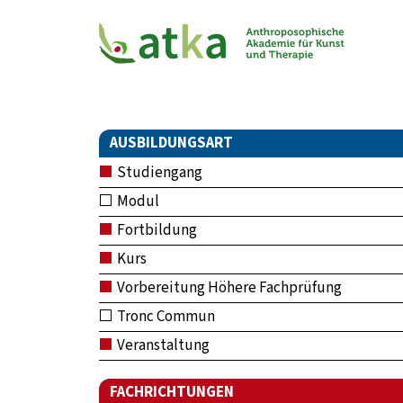
AUSBILDUNGSART
Studiengang
Modul
Fortbildung
Kurs
Vorbereitung Höhere Fachprüfung
Tronc Commun
Veranstaltung
FACHRICHTUNGEN