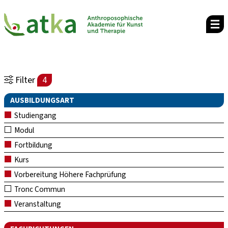
Filter
4
AUSBILDUNGSART
Studiengang
Modul
Fortbildung
Kurs
Vorbereitung Höhere Fachprüfung
Tronc Commun
Veranstaltung