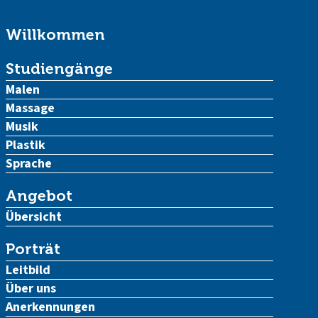
Willkommen
Studiengänge
Malen
Massage
Musik
Plastik
Sprache
Angebot
Übersicht
Porträt
Leitbild
Über uns
Anerkennungen