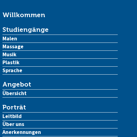
Willkommen
Studiengänge
Malen
Massage
Musik
Plastik
Sprache
Angebot
Übersicht
Porträt
Leitbild
Über uns
Anerkennungen