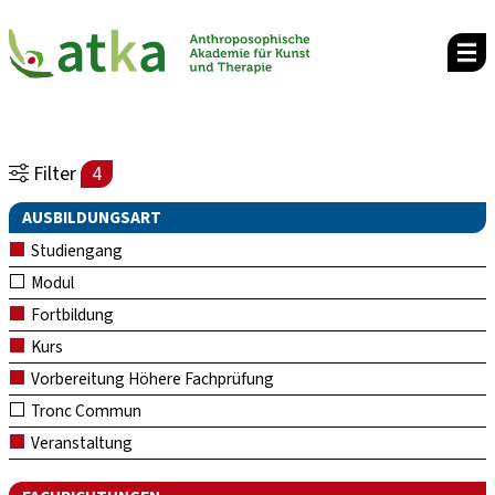
Filter
4
AUSBILDUNGSART
Studiengang
Modul
Fortbildung
Kurs
Vorbereitung Höhere Fachprüfung
Tronc Commun
Veranstaltung