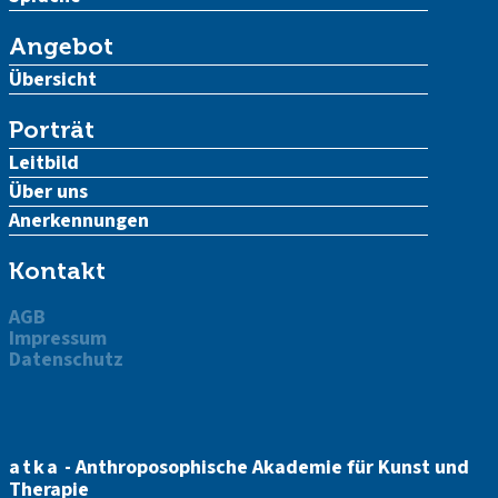
Angebot
Übersicht
Porträt
Leitbild
Über uns
Anerkennungen
Kontakt
AGB
Impressum
Datenschutz
atka
- Anthroposophische Akademie für Kunst und
Therapie