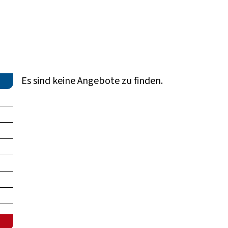
Es sind keine Angebote zu finden.