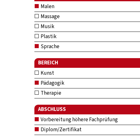
Malen
Massage
Musik
Plastik
Sprache
BEREICH
Kunst
Pädagogik
Therapie
ABSCHLUSS
Vorbereitung höhere Fachprüfung
Diplom/Zertifikat