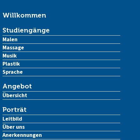
Willkommen
Studiengänge
Malen
Massage
Musik
Plastik
Sprache
Angebot
Übersicht
Porträt
Leitbild
Über uns
Anerkennungen