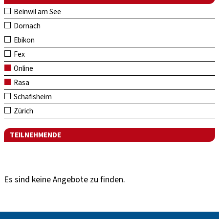
Beinwil am See
Dornach
Ebikon
Fex
Online
Rasa
Schafisheim
Zürich
TEILNEHMENDE
Es sind keine Angebote zu finden.