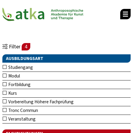
Filter
4
AUSBILDUNGSART
Studiengang
Modul
Fortbildung
Kurs
Vorbereitung Höhere Fachprüfung
Tronc Commun
Veranstaltung