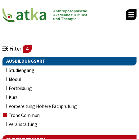
Filter
4
AUSBILDUNGSART
Studiengang
Modul
Fortbildung
Kurs
Vorbereitung Höhere Fachprüfung
Tronc Commun
Veranstaltung