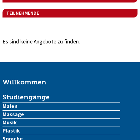
TEILNEHMENDE
Es sind keine Angebote zu finden.
Willkommen
Studiengänge
Malen
Massage
Musik
Plastik
Sprache