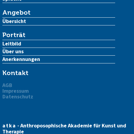
Angebot
Übersicht
Porträt
Leitbild
Über uns
Anerkennungen
Kontakt
AGB
Impressum
Datenschutz
atka
- Anthroposophische Akademie für Kunst und
Therapie