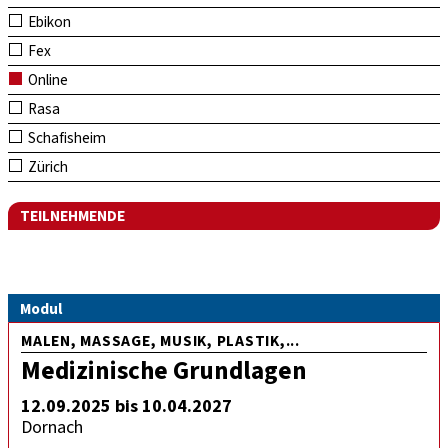
Ebikon
Fex
Online
Rasa
Schafisheim
Zürich
TEILNEHMENDE
Modul
MALEN, MASSAGE, MUSIK, PLASTIK,...
Medizinische Grundlagen
12.09.2025 bis 10.04.2027
Dornach