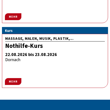
MEHR
Kurs
MASSAGE, MALEN, MUSIK, PLASTIK,...
Nothilfe-Kurs
22.08.2026 bis 23.08.2026
Dornach
MEHR