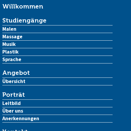
Willkommen
Studiengänge
Malen
Massage
Musik
Plastik
Sprache
Angebot
Übersicht
Porträt
Leitbild
Über uns
Anerkennungen