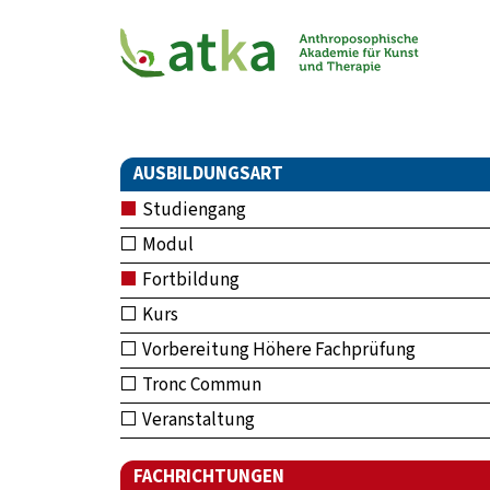
AUSBILDUNGSART
Studiengang
Modul
Fortbildung
Kurs
Vorbereitung Höhere Fachprüfung
Tronc Commun
Veranstaltung
FACHRICHTUNGEN