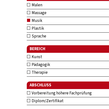
Malen
Massage
Musik
Plastik
Sprache
BEREICH
Kunst
Pädagogik
Therapie
ABSCHLUSS
Vorbereitung höhere Fachprüfung
Diplom/Zertifikat