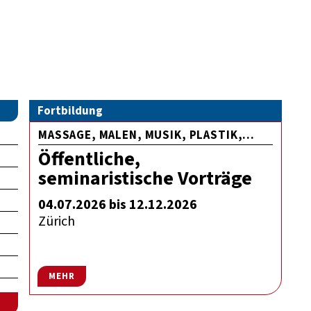
Fortbildung
MASSAGE, MALEN, MUSIK, PLASTIK,...
Öffentliche,
seminaristische Vorträge
04.07.2026 bis 12.12.2026
Zürich
MEHR