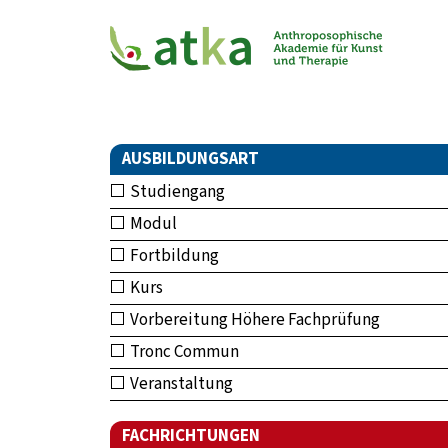
AUSBILDUNGSART
Studiengang
Modul
Fortbildung
Kurs
Vorbereitung Höhere Fachprüfung
Tronc Commun
Veranstaltung
FACHRICHTUNGEN