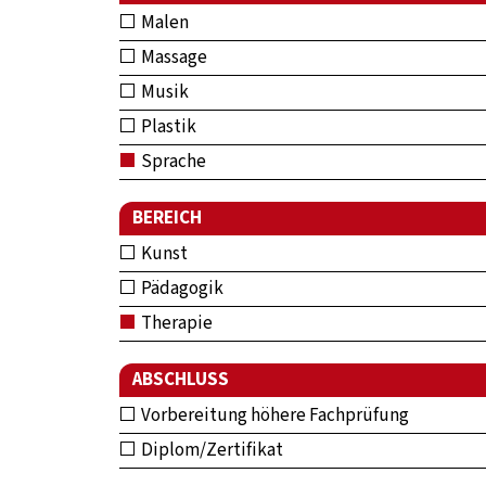
Malen
Massage
Musik
Plastik
Sprache
BEREICH
Kunst
Pädagogik
Therapie
ABSCHLUSS
Vorbereitung höhere Fachprüfung
Diplom/Zertifikat