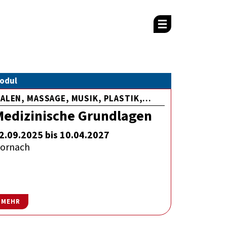
odul
ALEN, MASSAGE, MUSIK, PLASTIK,...
Medizinische Grundlagen
2.09.2025 bis 10.04.2027
ornach
MEHR