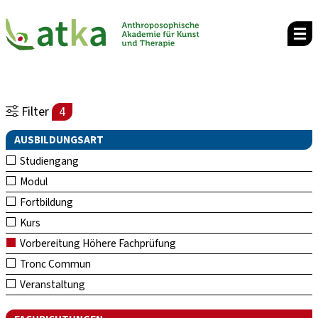
Filter
4
AUSBILDUNGSART
Studiengang
Modul
Fortbildung
Kurs
Vorbereitung Höhere Fachprüfung
Tronc Commun
Veranstaltung