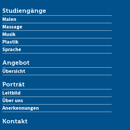
Studiengänge
Malen
Massage
Musik
Plastik
Sprache
Angebot
Übersicht
Porträt
Leitbild
Über uns
Anerkennungen
Kontakt