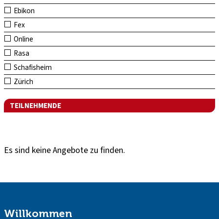
Ebikon
Fex
Online
Rasa
Schafisheim
Zürich
TEILNEHMENDE
Es sind keine Angebote zu finden.
Willkommen