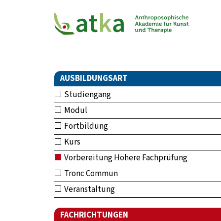
AUSBILDUNGSART
Studiengang
Modul
Fortbildung
Kurs
Vorbereitung Höhere Fachprüfung
Tronc Commun
Veranstaltung
FACHRICHTUNGEN