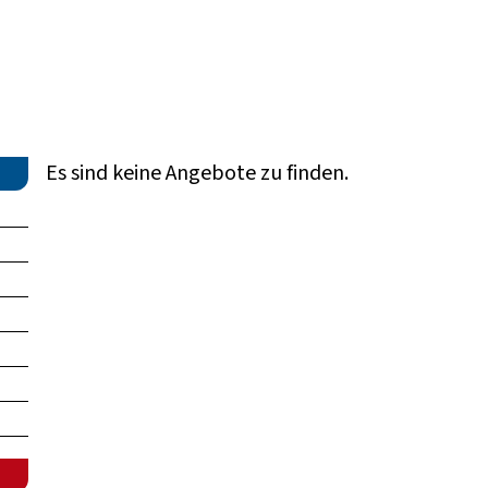
Es sind keine Angebote zu finden.