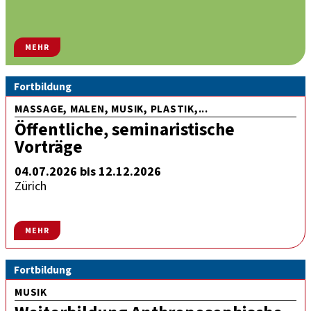
MEHR
Fortbildung
MASSAGE, MALEN, MUSIK, PLASTIK,...
Öffentliche, seminaristische
Vorträge
04.07.2026 bis 12.12.2026
Zürich
MEHR
Fortbildung
MUSIK