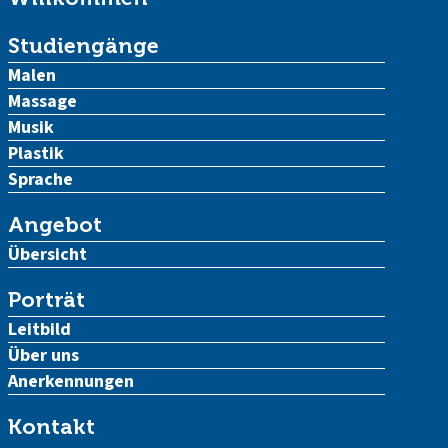
Studiengänge
Malen
Massage
Musik
Plastik
Sprache
Angebot
Übersicht
Porträt
Leitbild
Über uns
Anerkennungen
Kontakt