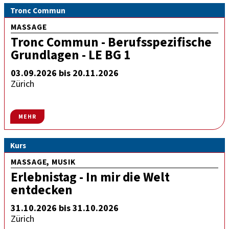
Tronc Commun
MASSAGE
Tronc Commun - Berufsspezifische
Grundlagen - LE BG 1
03.09.2026 bis 20.11.2026
Zürich
MEHR
Kurs
MASSAGE, MUSIK
Erlebnistag - In mir die Welt
entdecken
31.10.2026 bis 31.10.2026
Zürich