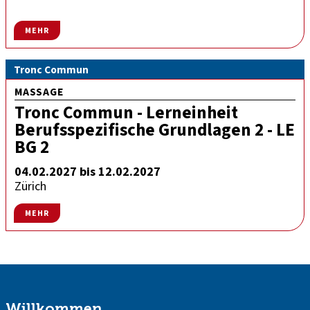
MEHR
Tronc Commun
MASSAGE
Tronc Commun - Lerneinheit
Berufsspezifische Grundlagen 2 - LE
BG 2
04.02.2027 bis 12.02.2027
Zürich
MEHR
Willkommen