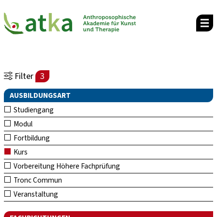
Filter
3
AUSBILDUNGSART
Studiengang
Modul
Fortbildung
Kurs
Vorbereitung Höhere Fachprüfung
Tronc Commun
Veranstaltung