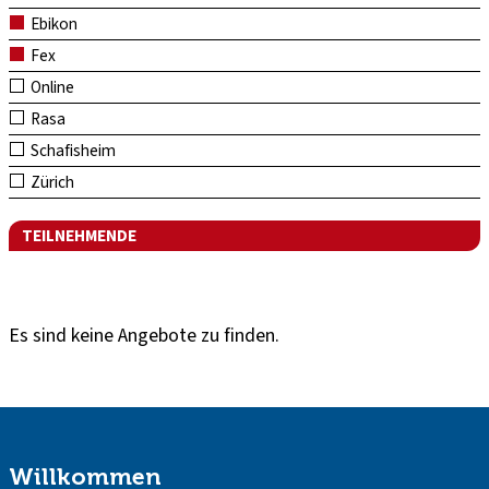
Ebikon
Fex
Online
Rasa
Schafisheim
Zürich
TEILNEHMENDE
Es sind keine Angebote zu finden.
Willkommen