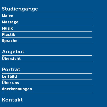
Studiengänge
Malen
Massage
Musik
Plastik
Sprache
Angebot
Übersicht
Porträt
Leitbild
Über uns
Anerkennungen
Kontakt