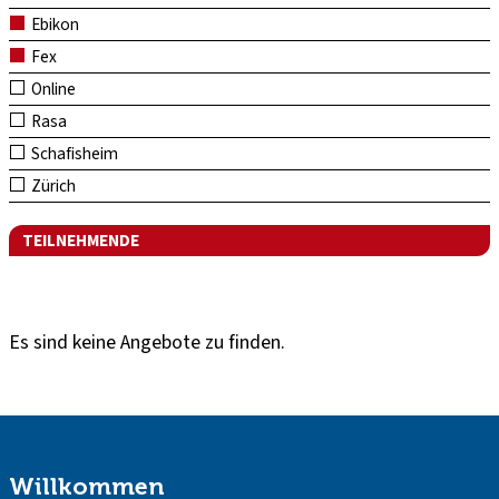
Ebikon
Fex
Online
Rasa
Schafisheim
Zürich
TEILNEHMENDE
Es sind keine Angebote zu finden.
Willkommen