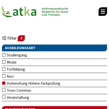
Filter
4
AUSBILDUNGSART
Studiengang
Modul
Fortbildung
Kurs
Vorbereitung Höhere Fachprüfung
Tronc Commun
Veranstaltung