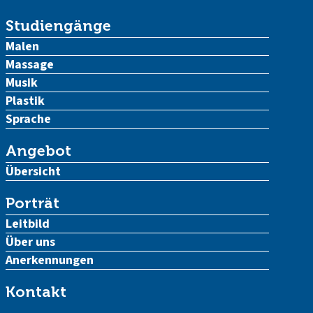
Studiengänge
Malen
Massage
Musik
Plastik
Sprache
Angebot
Übersicht
Porträt
Leitbild
Über uns
Anerkennungen
Kontakt