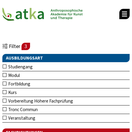
Filter
3
AUSBILDUNGSART
Studiengang
Modul
Fortbildung
Kurs
Vorbereitung Höhere Fachprüfung
Tronc Commun
Veranstaltung