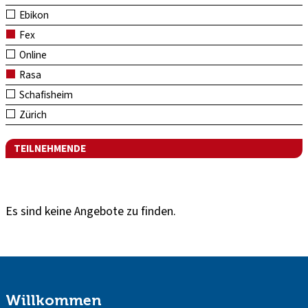
Ebikon
Fex
Online
Rasa
Schafisheim
Zürich
TEILNEHMENDE
Es sind keine Angebote zu finden.
Willkommen