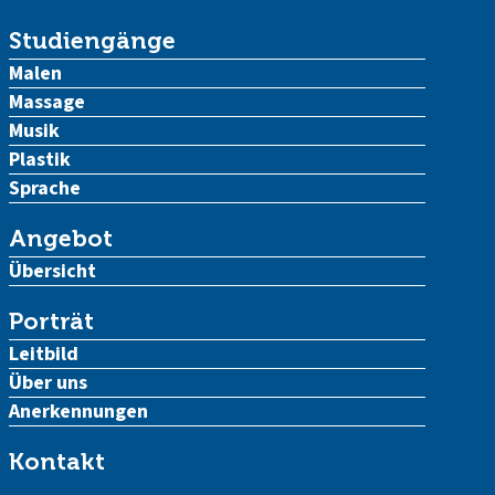
Studiengänge
Malen
Massage
Musik
Plastik
Sprache
Angebot
Übersicht
Porträt
Leitbild
Über uns
Anerkennungen
Kontakt