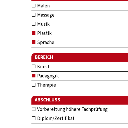
Malen
Massage
Musik
Plastik
Sprache
BEREICH
Kunst
Pädagogik
Therapie
ABSCHLUSS
Vorbereitung höhere Fachprüfung
Diplom/Zertifikat