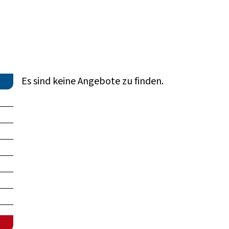
Es sind keine Angebote zu finden.