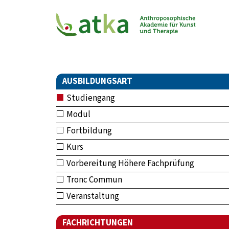
AUSBILDUNGSART
Studiengang
Modul
Fortbildung
Kurs
Vorbereitung Höhere Fachprüfung
Tronc Commun
Veranstaltung
FACHRICHTUNGEN