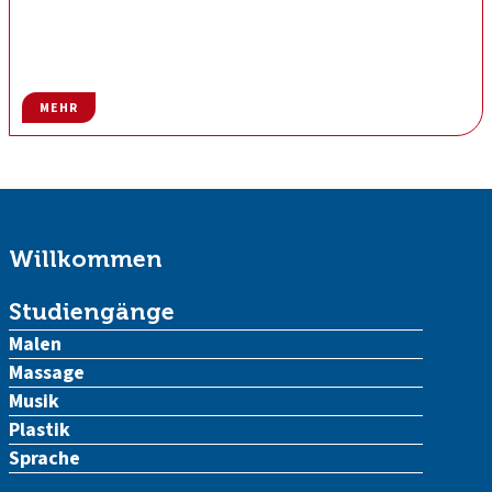
MEHR
Willkommen
Studiengänge
Malen
Massage
Musik
Plastik
Sprache