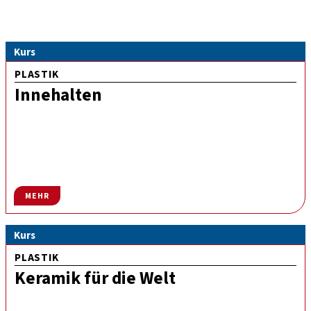
Kurs
PLASTIK
Innehalten
MEHR
Kurs
PLASTIK
Keramik für die Welt