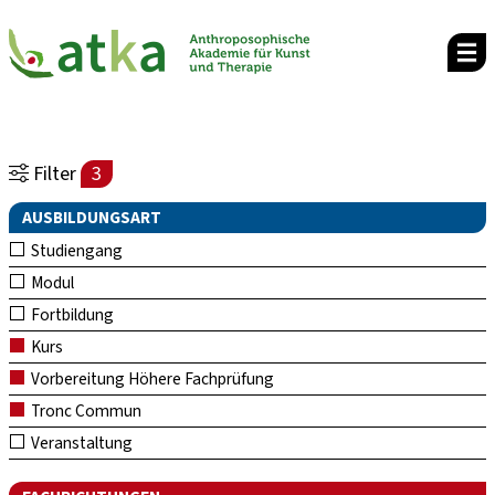
Filter
3
AUSBILDUNGSART
Studiengang
Modul
Fortbildung
Kurs
Vorbereitung Höhere Fachprüfung
Tronc Commun
Veranstaltung