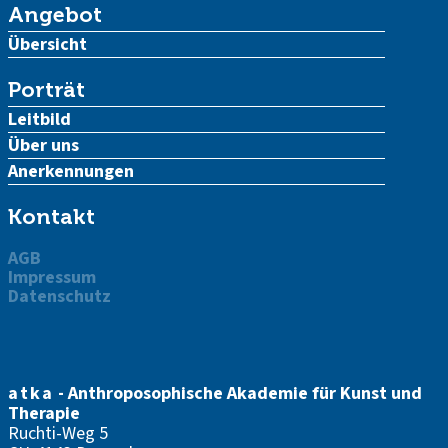
Angebot
Übersicht
Porträt
Leitbild
Über uns
Anerkennungen
Kontakt
AGB
Impressum
Datenschutz
atka
- Anthroposophische Akademie für Kunst und
Therapie
Ruchti-Weg 5