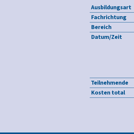
Ausbildungsart
Fachrichtung
Bereich
Datum/Zeit
Teilnehmende
Kosten total