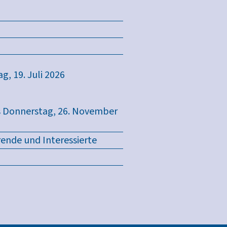
g, 19. Juli 2026
s Donnerstag, 26. November
rende und Interessierte