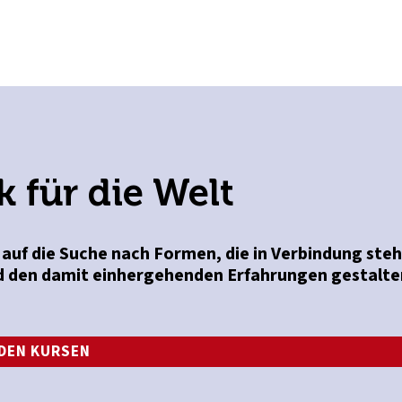
 für die Welt
auf die Suche nach Formen, die in Verbindung ste
 den damit einhergehenden Erfahrungen gestalte
DEN KURSEN