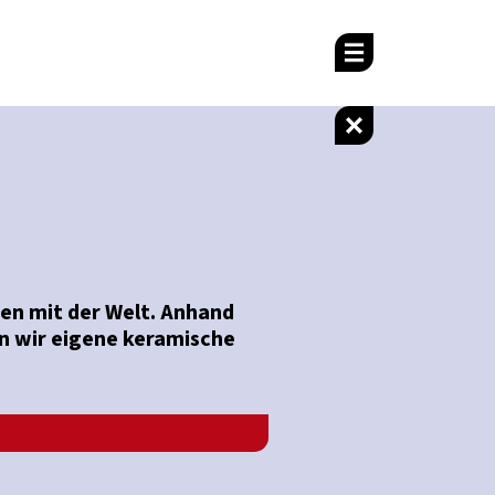
hen mit der Welt. Anhand
n wir eigene keramische