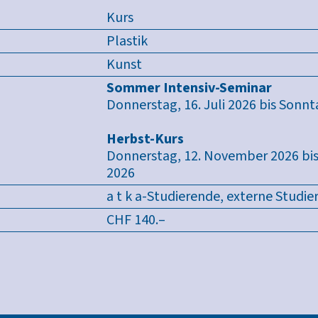
Kurs
Plastik
Kunst
Sommer Intensiv-Seminar
Donnerstag, 16. Juli 2026 bis Sonnta
Herbst-Kurs
Donnerstag, 12. November 2026 bi
2026
a t k a-Studierende, externe Studie
CHF 140.–