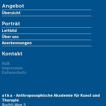
Angebot
Übersicht
Porträt
Leitbild
Über uns
Anerkennungen
Kontakt
AGB
Impressum
Datenschutz
atka
- Anthroposophische Akademie für Kunst und
Therapie
Ruchti-Weg 5