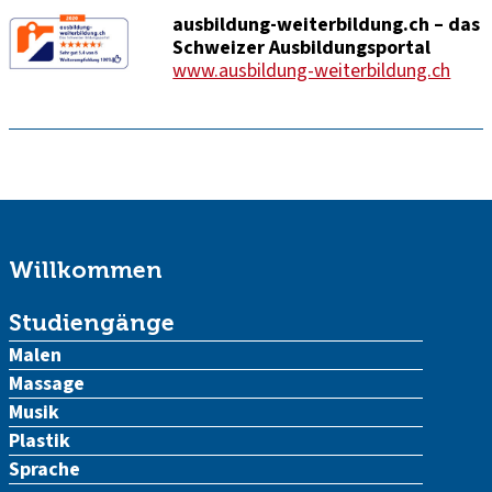
ausbildung-weiterbildung.ch – das
Schweizer Ausbildungsportal
www.ausbildung-weiterbildung.ch
Willkommen
Studiengänge
Malen
Massage
Musik
Plastik
Sprache