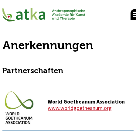
Anerkennungen
Partnerschaften
World Goetheanum Association
www.worldgoetheanum.org