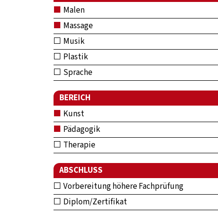
Malen
Massage
Musik
Plastik
Sprache
BEREICH
Kunst
Pädagogik
Therapie
ABSCHLUSS
Vorbereitung höhere Fachprüfung
Diplom/Zertifikat