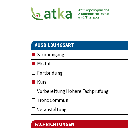
AUSBILDUNGSART
Studiengang
Modul
Fortbildung
Kurs
Vorbereitung Höhere Fachprüfung
Tronc Commun
Veranstaltung
FACHRICHTUNGEN