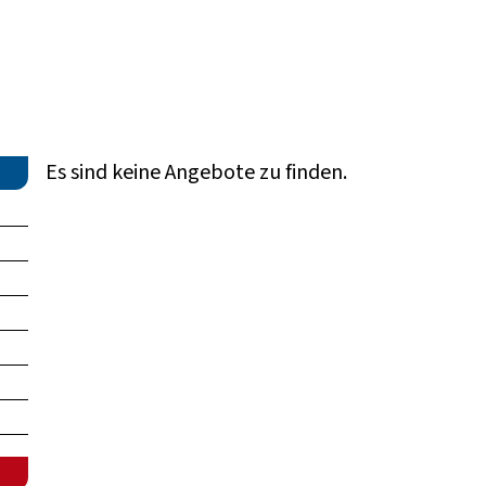
Es sind keine Angebote zu finden.