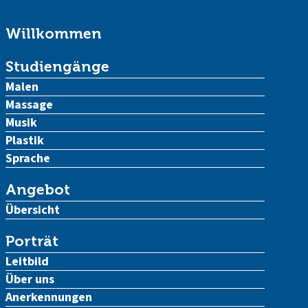
Willkommen
Studiengänge
Malen
Massage
Musik
Plastik
Sprache
Angebot
Übersicht
Porträt
Leitbild
Über uns
Anerkennungen