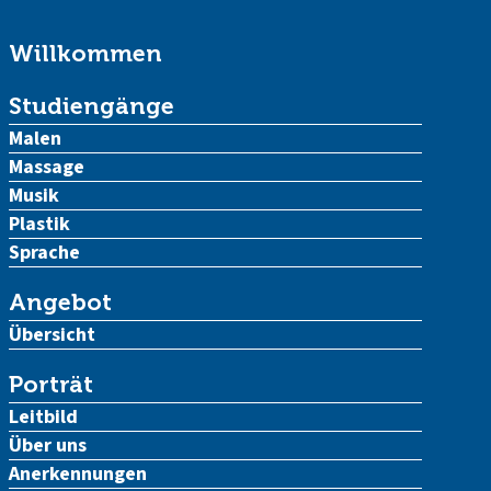
Willkommen
Studiengänge
Malen
Massage
Musik
Plastik
Sprache
Angebot
Übersicht
Porträt
Leitbild
Über uns
Anerkennungen