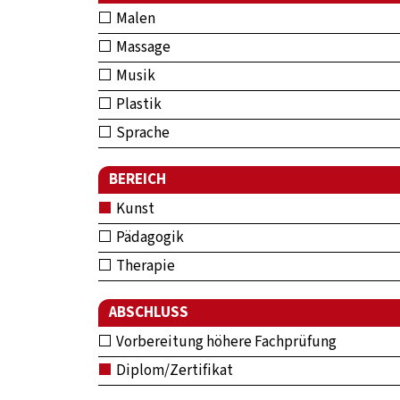
Malen
Massage
Musik
Plastik
Sprache
BEREICH
Kunst
Pädagogik
Therapie
ABSCHLUSS
Vorbereitung höhere Fachprüfung
Diplom/Zertifikat