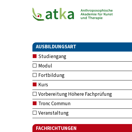
AUSBILDUNGSART
Studiengang
Modul
Fortbildung
Kurs
Vorbereitung Höhere Fachprüfung
Tronc Commun
Veranstaltung
FACHRICHTUNGEN