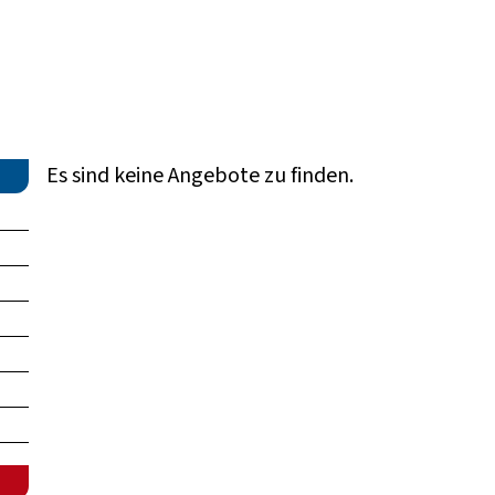
Es sind keine Angebote zu finden.