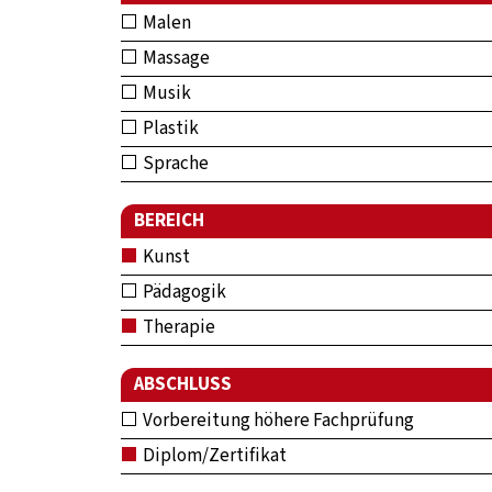
Malen
Massage
Musik
Plastik
Sprache
BEREICH
Kunst
Pädagogik
Therapie
ABSCHLUSS
Vorbereitung höhere Fachprüfung
Diplom/Zertifikat