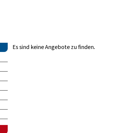
Es sind keine Angebote zu finden.