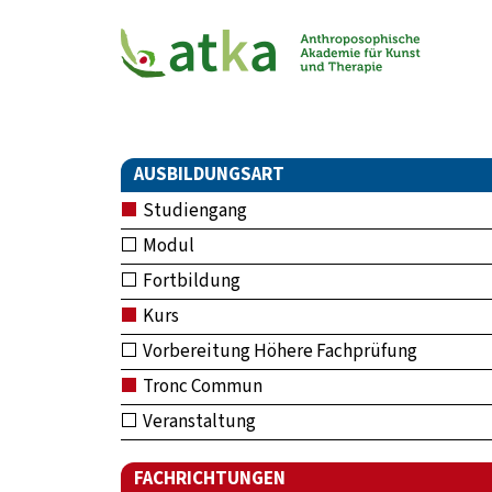
AUSBILDUNGSART
Studiengang
Modul
Fortbildung
Kurs
Vorbereitung Höhere Fachprüfung
Tronc Commun
Veranstaltung
FACHRICHTUNGEN