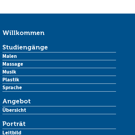
Willkommen
Studiengänge
Malen
Massage
Musik
Plastik
Sprache
Angebot
Übersicht
Porträt
Leitbild