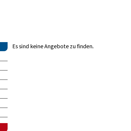
Es sind keine Angebote zu finden.