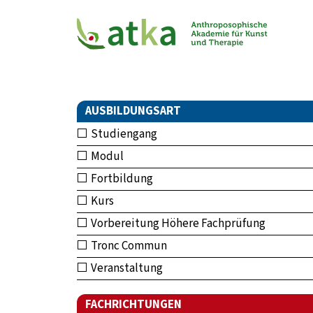
AUSBILDUNGSART
Studiengang
Modul
Fortbildung
Kurs
Vorbereitung Höhere Fachprüfung
Tronc Commun
Veranstaltung
FACHRICHTUNGEN