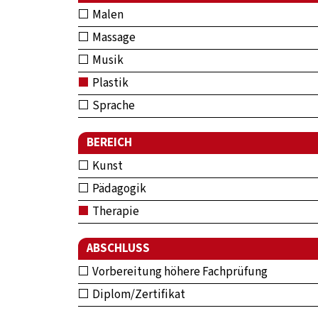
Malen
Massage
Musik
Plastik
Sprache
BEREICH
Kunst
Pädagogik
Therapie
ABSCHLUSS
Vorbereitung höhere Fachprüfung
Diplom/Zertifikat