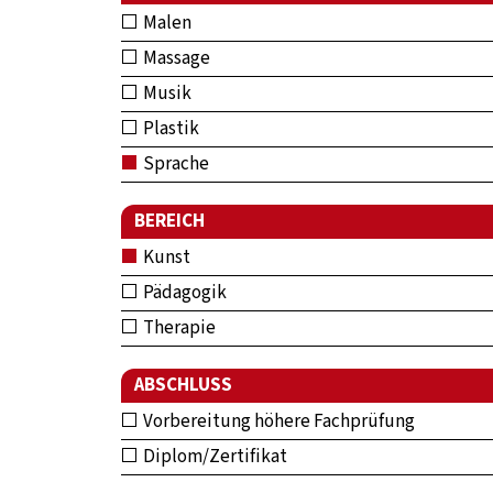
Malen
Massage
Musik
Plastik
Sprache
BEREICH
Kunst
Pädagogik
Therapie
ABSCHLUSS
Vorbereitung höhere Fachprüfung
Diplom/Zertifikat