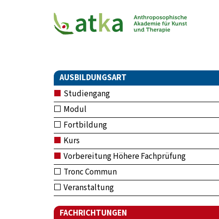
AUSBILDUNGSART
Studiengang
Modul
Fortbildung
Kurs
Vorbereitung Höhere Fachprüfung
Tronc Commun
Veranstaltung
FACHRICHTUNGEN