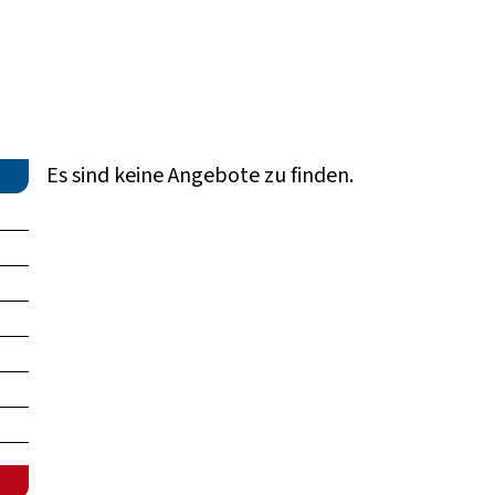
Es sind keine Angebote zu finden.