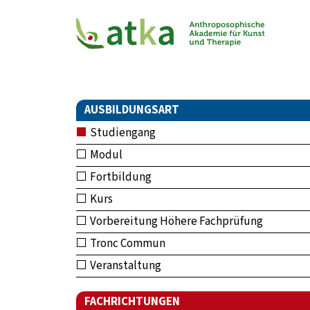
AUSBILDUNGSART
Studiengang
Modul
Fortbildung
Kurs
Vorbereitung Höhere Fachprüfung
Tronc Commun
Veranstaltung
FACHRICHTUNGEN