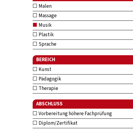
Malen
Massage
Musik
Plastik
Sprache
BEREICH
Kunst
Pädagogik
Therapie
ABSCHLUSS
Vorbereitung höhere Fachprüfung
Diplom/Zertifikat