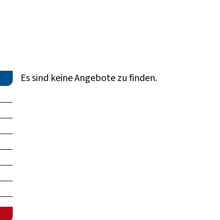
Es sind keine Angebote zu finden.