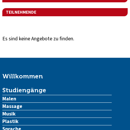
TEILNEHMENDE
Es sind keine Angebote zu finden.
Willkommen
Studiengänge
Malen
Massage
Musik
Plastik
Sprache