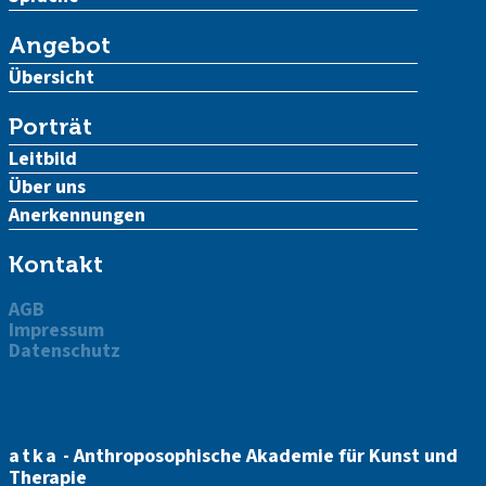
Angebot
Übersicht
Porträt
Leitbild
Über uns
Anerkennungen
Kontakt
AGB
Impressum
Datenschutz
atka
- Anthroposophische Akademie für Kunst und
Therapie