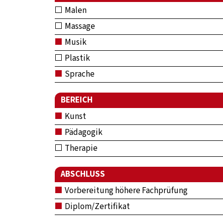
Malen
Massage
Musik
Plastik
Sprache
BEREICH
Kunst
Pädagogik
Therapie
ABSCHLUSS
Vorbereitung höhere Fachprüfung
Diplom/Zertifikat