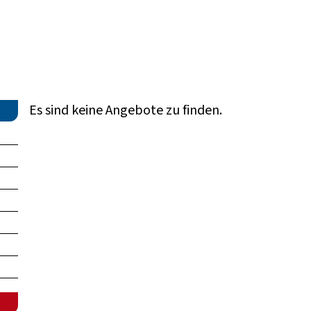
Es sind keine Angebote zu finden.