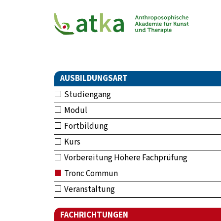
AUSBILDUNGSART
Studiengang
Modul
Fortbildung
Kurs
Vorbereitung Höhere Fachprüfung
Tronc Commun
Veranstaltung
FACHRICHTUNGEN