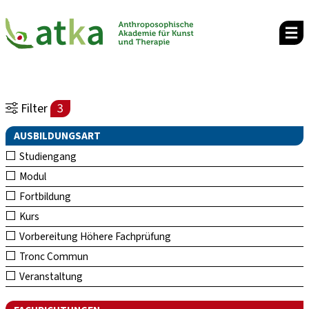
Filter
3
AUSBILDUNGSART
Studiengang
Modul
Fortbildung
Kurs
Vorbereitung Höhere Fachprüfung
Tronc Commun
Veranstaltung