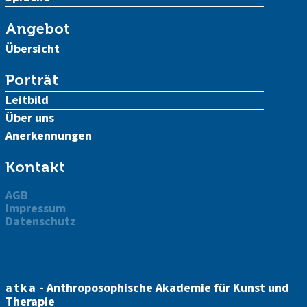
Angebot
Übersicht
Porträt
Leitbild
Über uns
Anerkennungen
Kontakt
AGB
Impressum
Datenschutz
atka
- Anthroposophische Akademie für Kunst und
Therapie