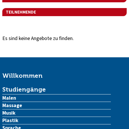
TEILNEHMENDE
Es sind keine Angebote zu finden.
Willkommen
Studiengänge
Malen
Massage
Musik
Plastik
Sprache