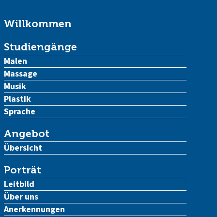
Willkommen
Studiengänge
Malen
Massage
Musik
Plastik
Sprache
Angebot
Übersicht
Porträt
Leitbild
Über uns
Anerkennungen