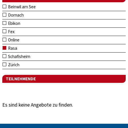
Beinwil am See
Dornach
Ebikon
Fex
Online
Rasa
Schafisheim
Zürich
TEILNEHMENDE
Es sind keine Angebote zu finden.