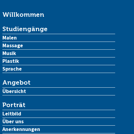
Willkommen
Studiengänge
Malen
Massage
Musik
Plastik
Sprache
Angebot
Übersicht
Porträt
Leitbild
Über uns
Anerkennungen