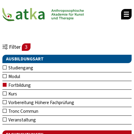
Filter
3
AUSBILDUNGSART
Studiengang
Modul
Fortbildung
Kurs
Vorbereitung Höhere Fachprüfung
Tronc Commun
Veranstaltung