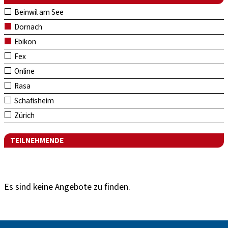
Beinwil am See
Dornach
Ebikon
Fex
Online
Rasa
Schafisheim
Zürich
TEILNEHMENDE
Es sind keine Angebote zu finden.