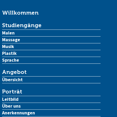
Willkommen
Studiengänge
Malen
Massage
Musik
Plastik
Sprache
Angebot
Übersicht
Porträt
Leitbild
Über uns
Anerkennungen