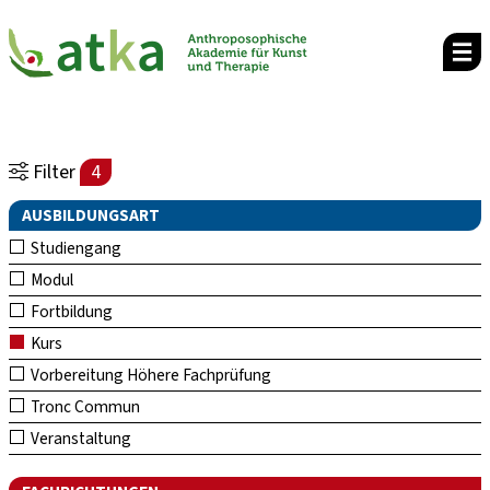
Filter
4
AUSBILDUNGSART
Studiengang
Modul
Fortbildung
Kurs
Vorbereitung Höhere Fachprüfung
Tronc Commun
Veranstaltung