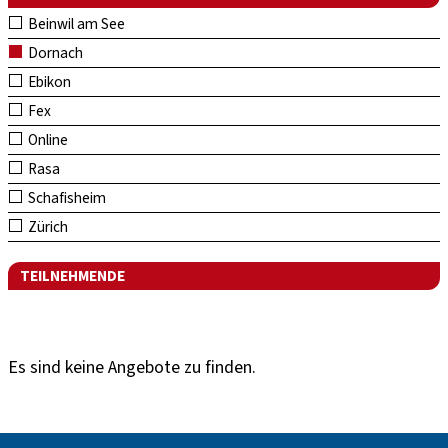
Beinwil am See
Dornach
Ebikon
Fex
Online
Rasa
Schafisheim
Zürich
TEILNEHMENDE
Es sind keine Angebote zu finden.