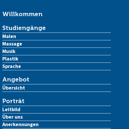
Willkommen
Studiengänge
Malen
Massage
Musik
Plastik
Sprache
Angebot
Übersicht
Porträt
Leitbild
Über uns
Anerkennungen