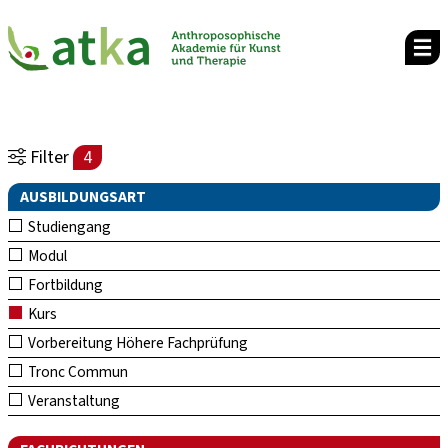
Filter
4
AUSBILDUNGSART
Studiengang
Modul
Fortbildung
Kurs
Vorbereitung Höhere Fachprüfung
Tronc Commun
Veranstaltung