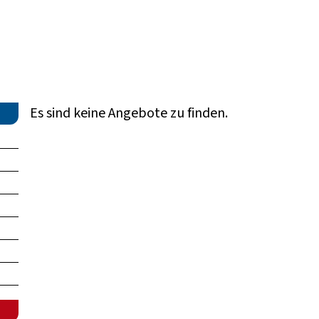
Es sind keine Angebote zu finden.