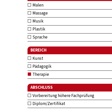
Malen
Massage
Musik
Plastik
Sprache
BEREICH
Kunst
Pädagogik
Therapie
ABSCHLUSS
Vorbereitung höhere Fachprüfung
Diplom/Zertifikat