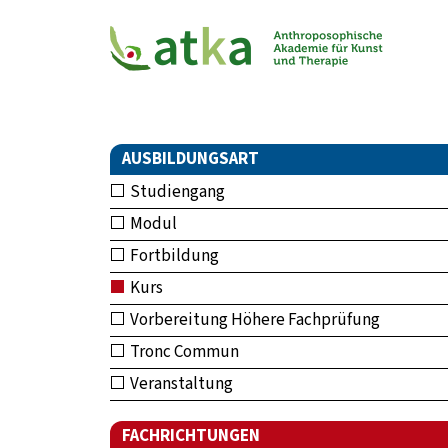
AUSBILDUNGSART
Studiengang
Modul
Fortbildung
Kurs
Vorbereitung Höhere Fachprüfung
Tronc Commun
Veranstaltung
FACHRICHTUNGEN