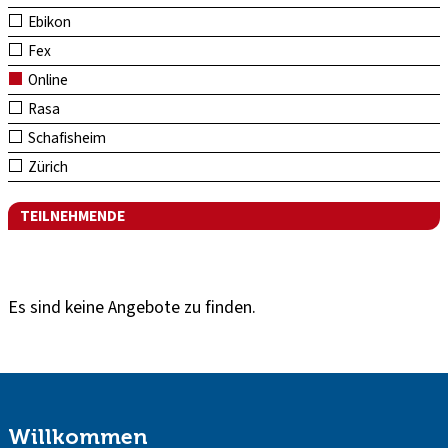
Ebikon
Fex
Online
Rasa
Schafisheim
Zürich
TEILNEHMENDE
Es sind keine Angebote zu finden.
Willkommen