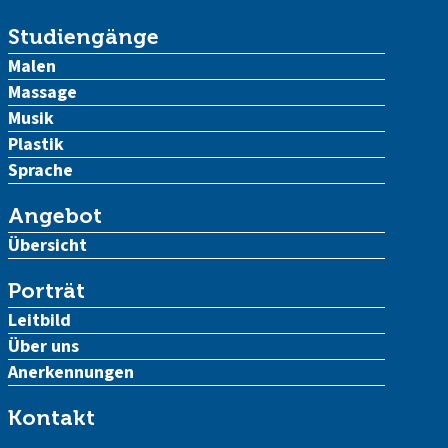
Studiengänge
Malen
Massage
Musik
Plastik
Sprache
Angebot
Übersicht
Porträt
Leitbild
Über uns
Anerkennungen
Kontakt