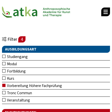
Filter
4
AUSBILDUNGSART
Studiengang
Modul
Fortbildung
Kurs
Vorbereitung Höhere Fachprüfung
Tronc Commun
Veranstaltung