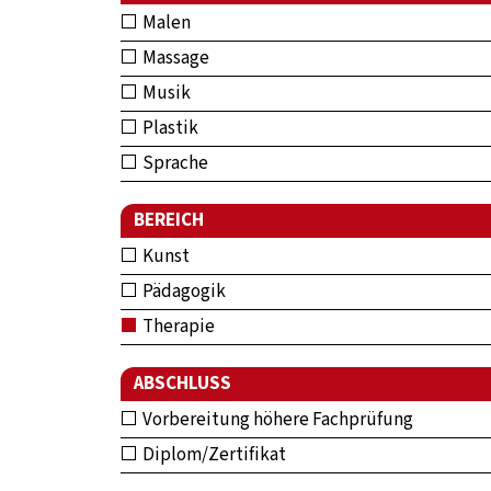
Malen
Massage
Musik
Plastik
Sprache
BEREICH
Kunst
Pädagogik
Therapie
ABSCHLUSS
Vorbereitung höhere Fachprüfung
Diplom/Zertifikat