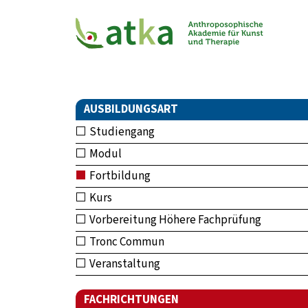
AUSBILDUNGSART
Studiengang
Modul
Fortbildung
Kurs
Vorbereitung Höhere Fachprüfung
Tronc Commun
Veranstaltung
FACHRICHTUNGEN