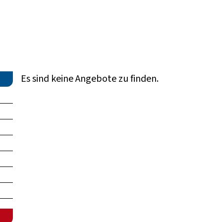
Es sind keine Angebote zu finden.